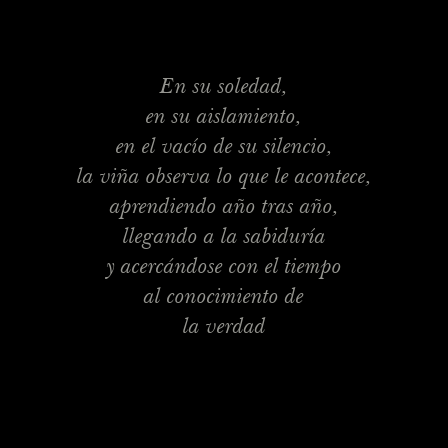
En su soledad,
en su aislamiento,
en el vacío de su silencio,
la viña observa lo que le acontece,
aprendiendo año tras año,
llegando a la sabiduría
y acercándose con el tiempo
al conocimiento de
la verdad